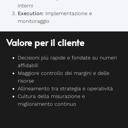
interni
Execution
: implementazione e
monitoraggio
Valore per il cliente
Decisioni più rapide e fondate su numeri
affidabili
Maggiore controllo dei margini e delle
risorse
Allineamento tra strategia e operatività
Cultura della misurazione e
miglioramento continuo