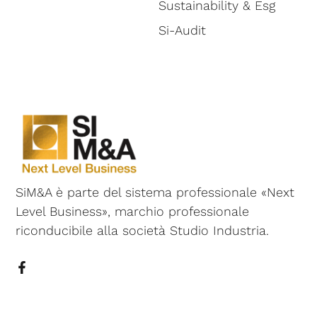
Sustainability & Esg
Si-Audit
SiM&A è parte del sistema professionale «Next
Level Business», marchio professionale
riconducibile alla società Studio Industria.